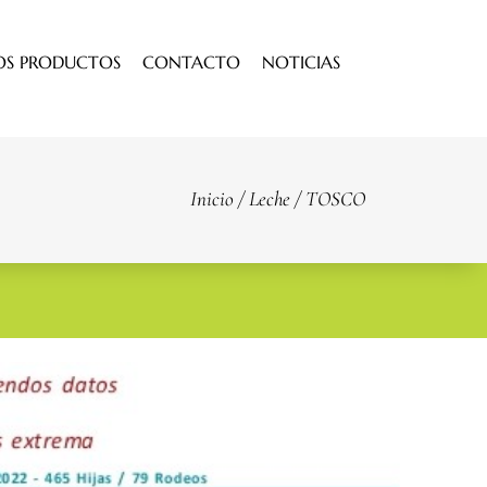
OS PRODUCTOS
CONTACTO
NOTICIAS
Inicio
/
Leche
/ TOSCO