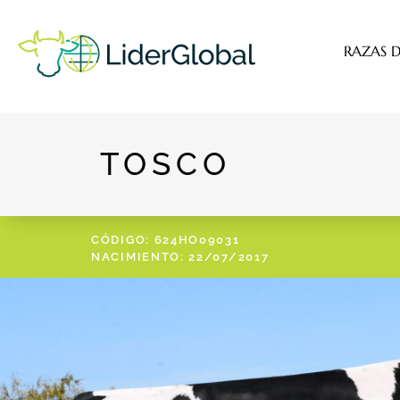
RAZAS D
TOSCO
CÓDIGO: 624HO09031
NACIMIENTO: 22/07/2017