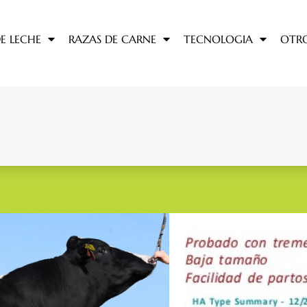
E LECHE
RAZAS DE CARNE
TECNOLOGIA
OTR