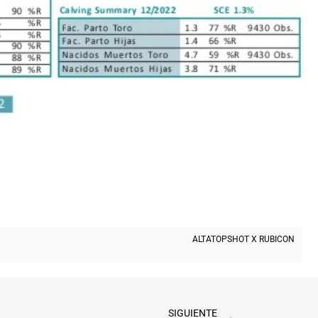
ALTATOPSHOT X RUBICON
SIGUIENTE