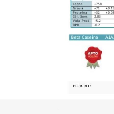
PEDIGREE: