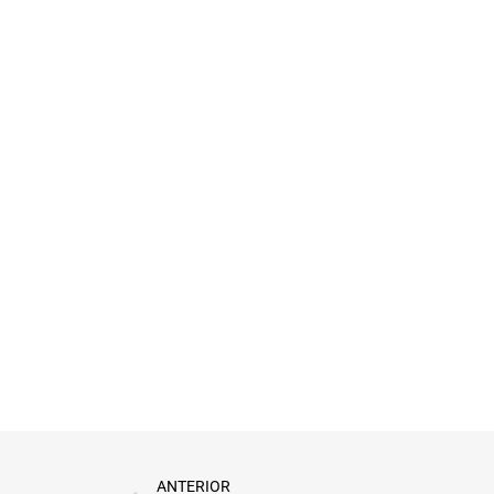
ANTERIOR