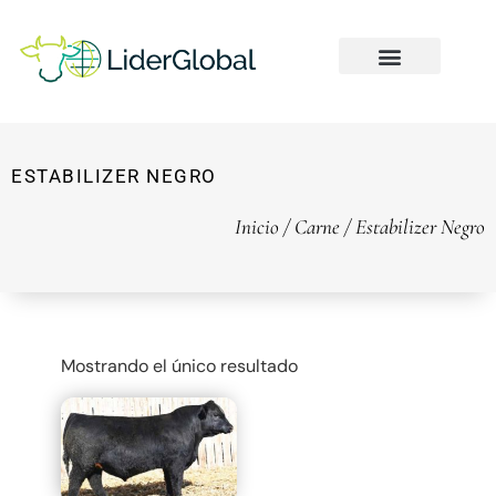
ESTABILIZER NEGRO
Inicio
/
Carne
/ Estabilizer Negro
Mostrando el único resultado