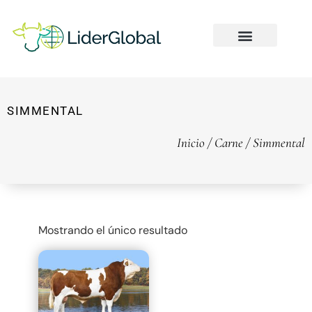
SIMMENTAL
Inicio
/
Carne
/ Simmental
Mostrando el único resultado