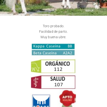
Toro probado.
Facilidad de parto.
Muy buena ubre.