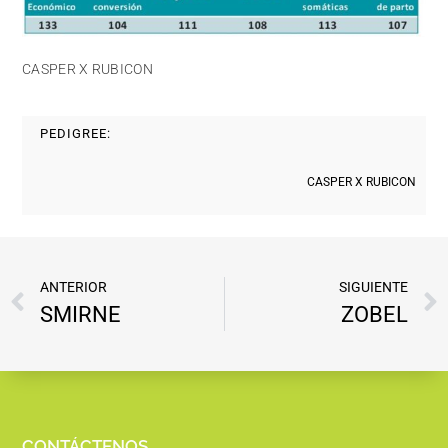
CASPER X RUBICON
PEDIGREE:
CASPER X RUBICON
ANTERIOR
SIGUIENTE
SMIRNE
ZOBEL
CONTÁCTENOS