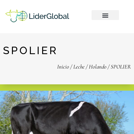
SPOLIER
Inicio
/
Leche
/
Holando
/ SPOLIER