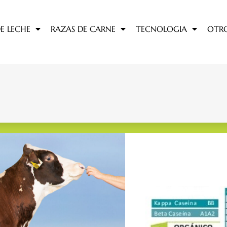
E LECHE
RAZAS DE CARNE
TECNOLOGIA
OTR