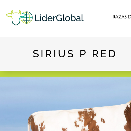
RAZAS D
SIRIUS P RED