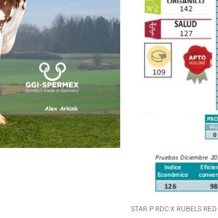
STAR P RDC X RUBELS RED