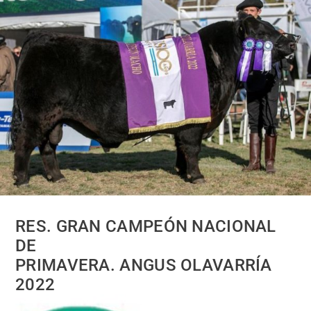
RES. GRAN CAMPEÓN NACIONAL
DE
PRIMAVERA. ANGUS OLAVARRÍA
2022