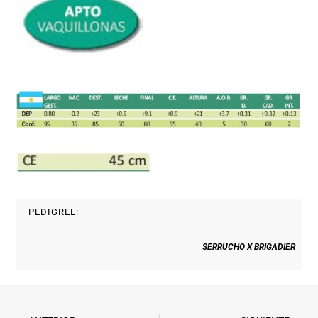
PEDIGREE:
SERRUCHO X BRIGADIER