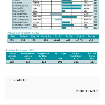
PEDIGREE:
ROYCE X FINDER