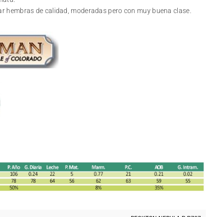
erar hembras de calidad, moderadas pero con muy buena clase.