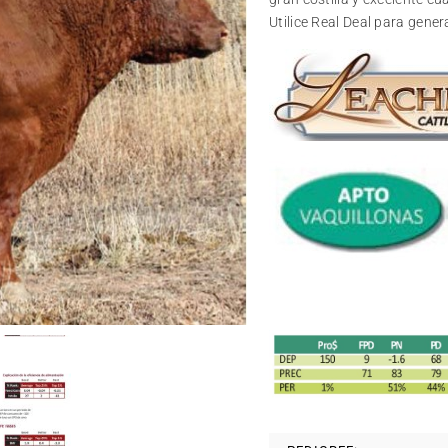
Utilice Real Deal para gen