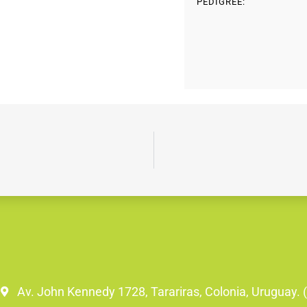
PEDIGREE:
Av. John Kennedy 1728, Tarariras, Colonia, Uruguay.