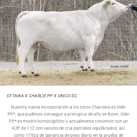
OTTAWA X
CHARLIE PP X UNICO SC
Nuestra nueva incorporación a los toros Charolais es Odin
PP*, que pudimos conseguir a principios de año en Bonn. Odin
PP* es mocho homocigótico y actualmente convence con un
RZF de 112 con valores de cría parciales equilibrados, así
como 1792g de ganancia de peso diario en la prueba de