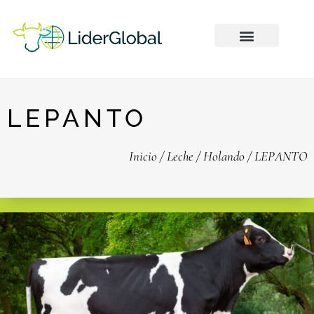
LEPANTO
Inicio
/
Leche
/
Holando
/ LEPANTO