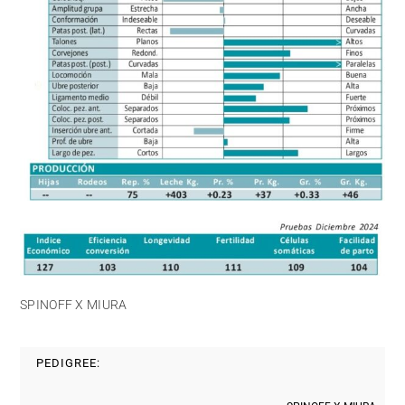
SPINOFF X MIURA
PEDIGREE: