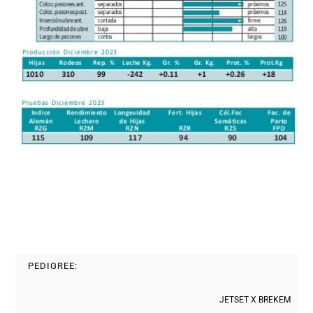
PEDIGREE:
JETSET X BREKEM