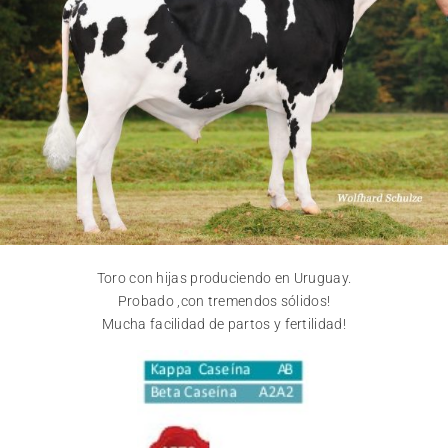
Toro con hijas produciendo en Uruguay.
Probado ,con tremendos sólidos!
Mucha facilidad de partos y fertilidad!