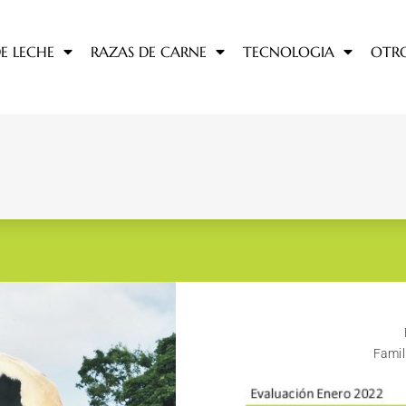
E LECHE
RAZAS DE CARNE
TECNOLOGIA
OTR
Famil