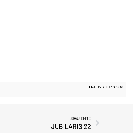
FR4512 X LHZ X SOK
SIGUIENTE
JUBILARIS 22