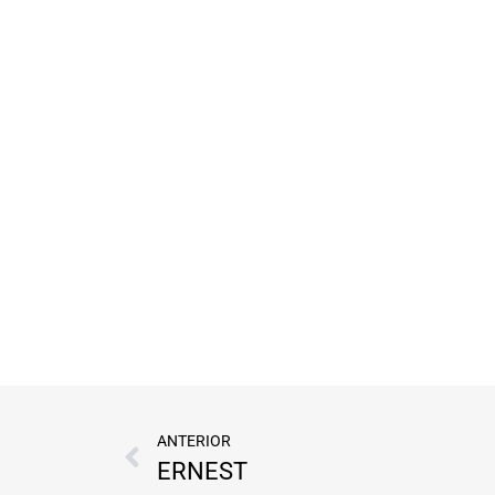
ANTERIOR
ERNEST