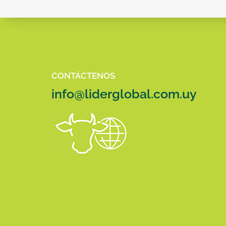
CONTÁCTENOS
info@liderglobal.com.uy