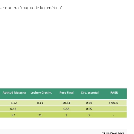
erdadera “magia de la genética”.