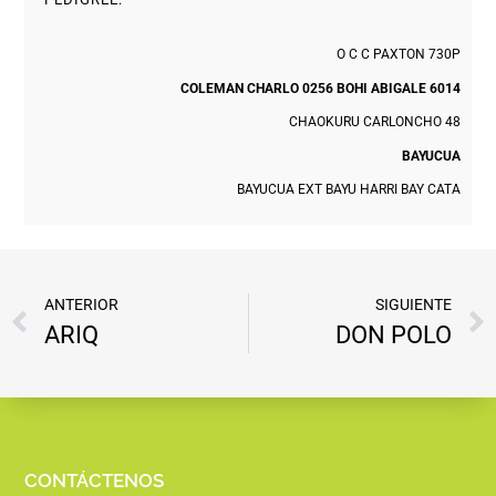
O C C PAXTON 730P
COLEMAN CHARLO 0256 BOHI ABIGALE 6014
CHAOKURU CARLONCHO 48
BAYUCUA
BAYUCUA EXT BAYU HARRI BAY CATA
ANTERIOR
SIGUIENTE
ARIQ
DON POLO
CONTÁCTENOS