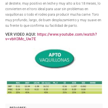
al destete, muy positivo en leche y muy alto a los 18 meses, lo
convierten en el toro ideal para usar sin problemas en
vaquillonas o todo el rodeo para producir mucha carne. Toro
muy profundo, largo, de buen desplazamiento y muy suave en
su frente lo que confirma su facilidad de parto.
VER VIDEO AQUI:
https://www.youtube.com/watch?
v=vbH3Mc_Uw7E
PEDIGREE: