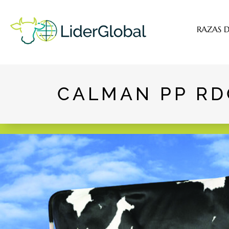
RAZAS D
CALMAN PP RD