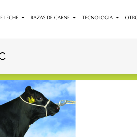
E LECHE
RAZAS DE CARNE
TECNOLOGIA
OTR
C