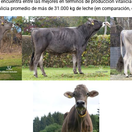
encuentra entre las mejores en términos de producción vitalici
alicia promedio de más de 31.000 kg de leche (en comparación, 