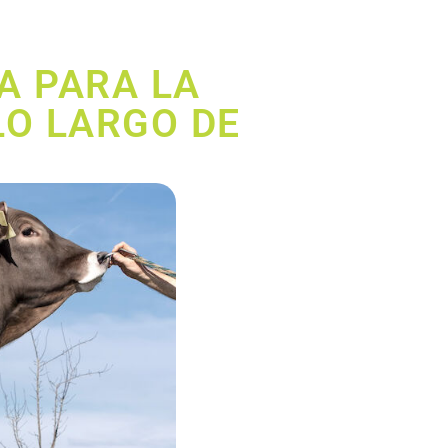
A PARA LA
LO LARGO DE