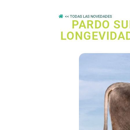
<< TODAS LAS NOVEDADES
PARDO SU
LONGEVIDAD