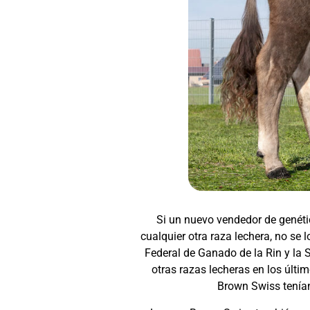
Si un nuevo vendedor de genéti
cualquier otra raza lechera, no se 
Federal de Ganado de la Rin y la
otras razas lecheras en los últi
Brown Swiss tenían