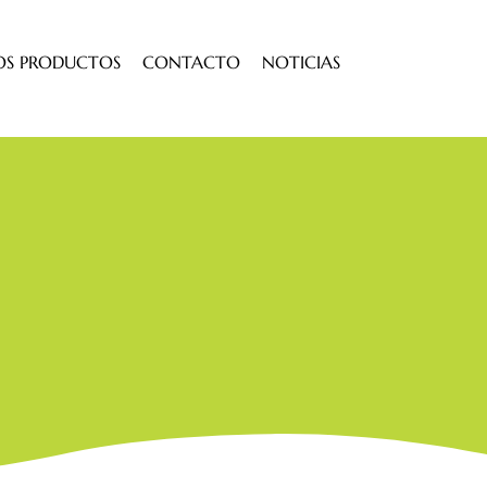
OS PRODUCTOS
CONTACTO
NOTICIAS