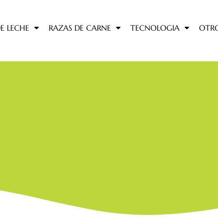
E LECHE
RAZAS DE CARNE
TECNOLOGIA
OTR