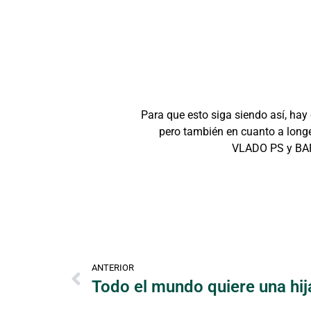
Para que esto siga siendo así, hay
pero también en cuanto a lon
VLADO PS y BARB
ANTERIOR