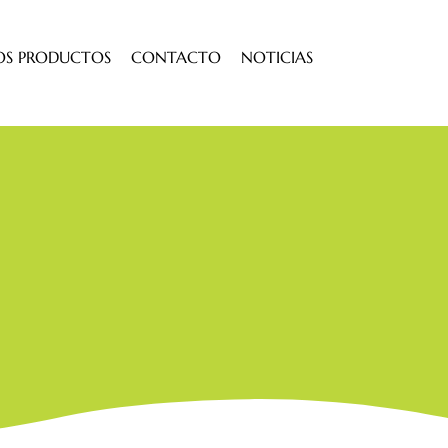
OS PRODUCTOS
CONTACTO
NOTICIAS