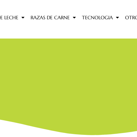
E LECHE
RAZAS DE CARNE
TECNOLOGIA
OTR