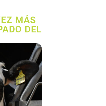
VEZ MÁS
PADO DEL