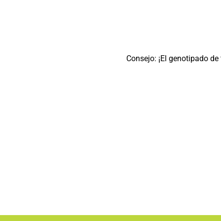
Consejo: ¡El genotipado de 