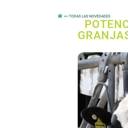
<< TODAS LAS NOVEDADES
POTENC
GRANJAS