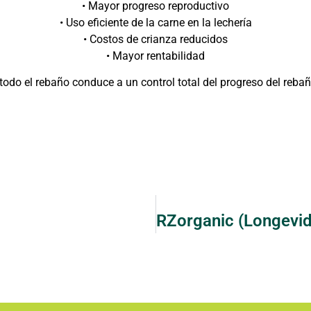
• Mayor progreso reproductivo
• Uso eficiente de la carne en la lechería
• Costos de crianza reducidos
• Mayor rentabilidad
todo el rebaño conduce a un control total del progreso del rebañ